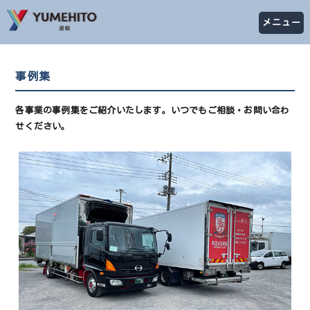
メニュー
事例集
各事業の事例集をご紹介いたします。いつでもご相談・お問い合わ
せください。