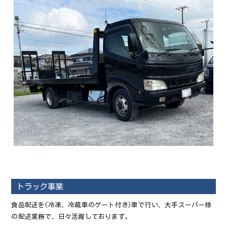
トラック事業
食品配送を(冷凍、冷蔵車のゲート付き)車で行い、大手スーパー様
の配送業務で、日々活躍しております。