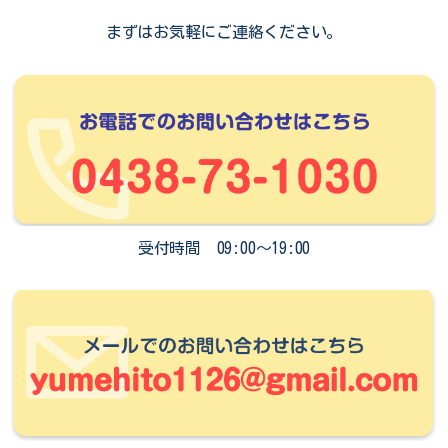
まずはお気軽にご連絡ください。
受付時間 09:00～19:00