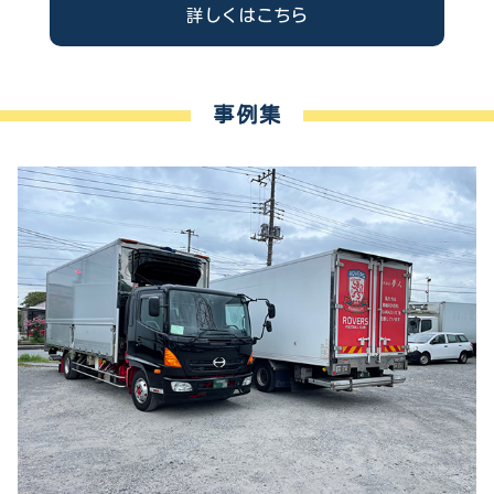
詳しくはこちら
事例集