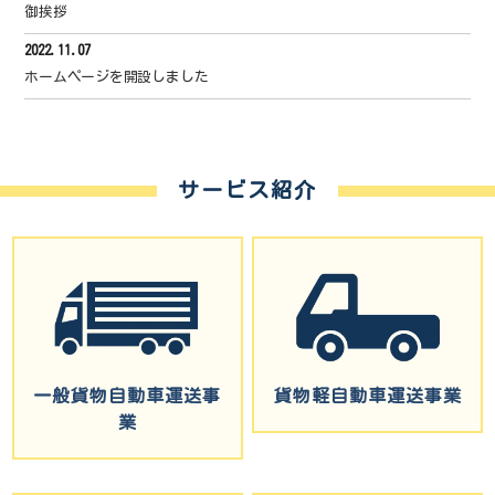
御挨拶
2022.11.07
ホームページを開設しました
サービス紹介
一般貨物自動車運送事
貨物軽自動車運送事業
業