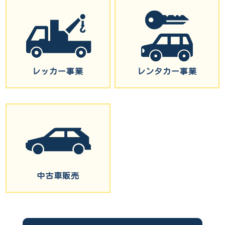
レッカー事業
レンタカー事業
中古車販売