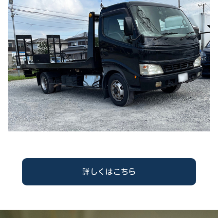
詳しくはこちら