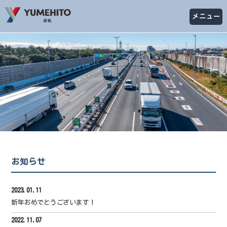
メニュー
お知らせ
2023.01.11
新年おめでとうございます！
2022.11.07