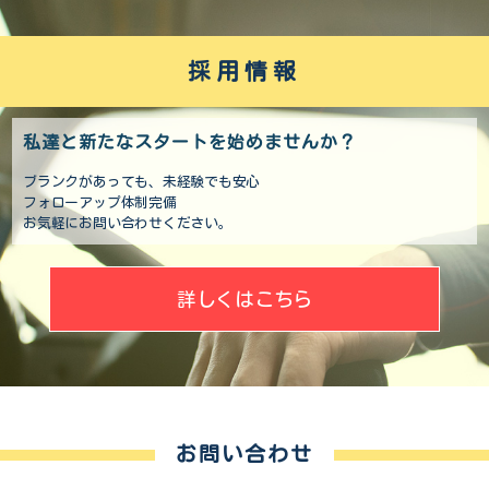
採用情報
私達と新たなスタートを始めませんか？
ブランクがあっても、未経験でも安心
フォローアップ体制完備
お気軽にお問い合わせください。
詳しくはこちら
お問い合わせ